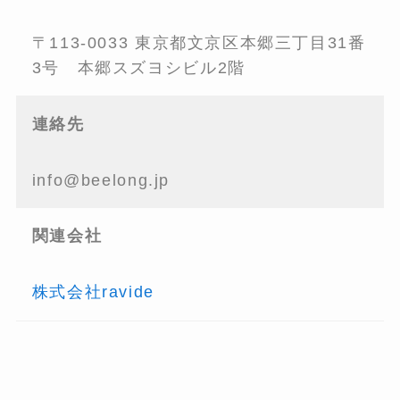
〒113-0033 東京都文京区本郷三丁目31番
3号 本郷スズヨシビル2階
連絡先
info@beelong.jp
関連会社
株式会社ravide