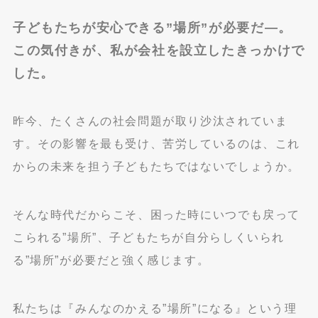
子どもたちが安心できる”場所”が必要だ—。
この気付きが、私が会社を設立したきっかけで
した。
昨今、たくさんの社会問題が取り沙汰されていま
す。その影響を最も受け、苦労しているのは、これ
からの未来を担う子どもたちではないでしょうか。
そんな時代だからこそ、困った時にいつでも戻って
こられる”場所”、子どもたちが自分らしくいられ
る”場所”が必要だと強く感じます。
私たちは『みんなのかえる”場所”になる』という理