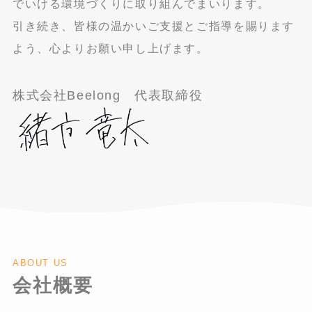
でいける環境づくりに取り組んでまいります。
引き続き、皆様の温かいご支援とご指導を賜ります
よう、心よりお願い申し上げます。
株式会社Beelong 代表取締役
ABOUT US
会社概要