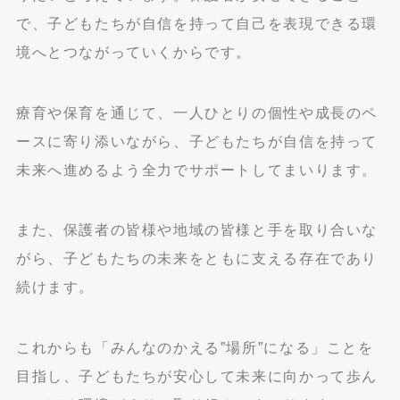
で、子どもたちが自信を持って自己を表現できる環
境へとつながっていくからです。
療育や保育を通じて、一人ひとりの個性や成長のペ
ースに寄り添いながら、子どもたちが自信を持って
未来へ進めるよう全力でサポートしてまいります。
また、保護者の皆様や地域の皆様と手を取り合いな
がら、子どもたちの未来をともに支える存在であり
続けます。
これからも「みんなのかえる”場所”になる」ことを
目指し、子どもたちが安心して未来に向かって歩ん