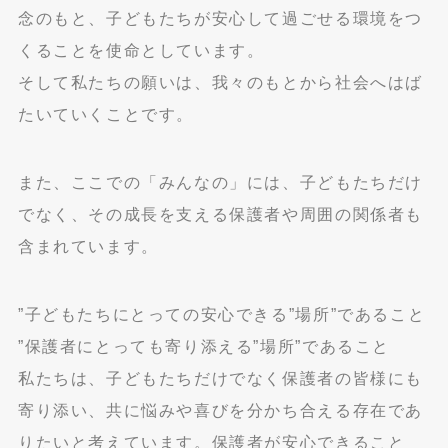
念のもと、子どもたちが安心して過ごせる環境をつ
くることを使命としています。
そして私たちの願いは、我々のもとから社会へはば
たいていくことです。
また、ここでの「みんなの」には、子どもたちだけ
でなく、その成長を支える保護者や周囲の関係者も
含まれています。
”子どもたちにとっての安心できる”場所”であること
”保護者にとっても寄り添える”場所”であること
私たちは、子どもたちだけでなく保護者の皆様にも
寄り添い、共に悩みや喜びを分かち合える存在であ
りたいと考えています。保護者が安心できること