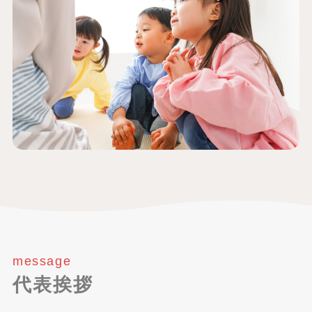
message
代表挨拶