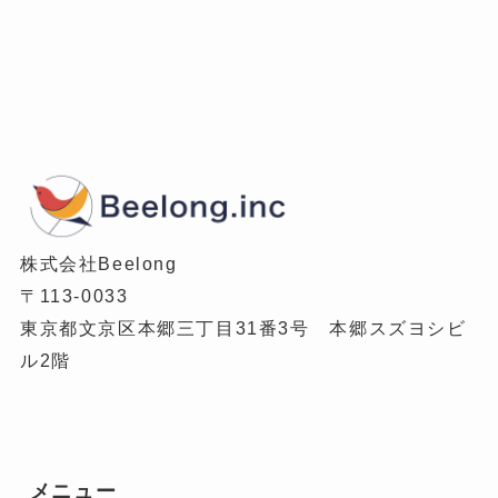
株式会社Beelong
〒113-0033
東京都文京区本郷三丁目31番3号 本郷スズヨシビ
ル2階
メニュー