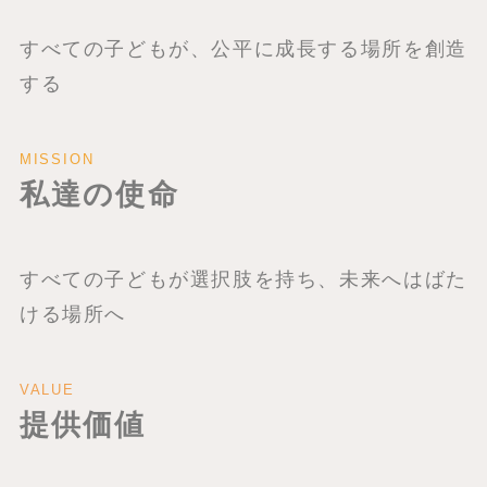
すべての子どもが、公平に成長する場所を創造
する
MISSION
私達の使命
すべての子どもが選択肢を持ち、未来へはばた
ける場所へ
VALUE
提供価値