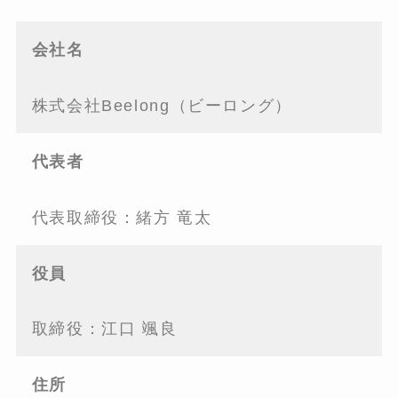
会社名
株式会社Beelong（ビーロング）
代表者
代表取締役：緒方 竜太
役員
取締役：江口 颯良
住所