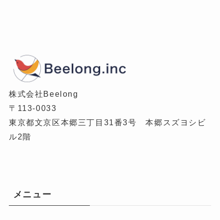
株式会社Beelong
〒113-0033
東京都文京区本郷三丁目31番3号 本郷スズヨシビ
ル2階
メニュー