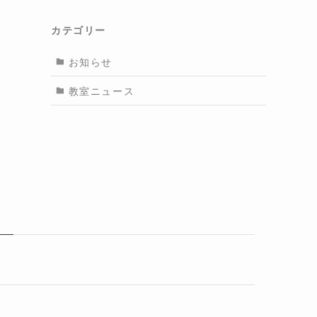
カテゴリー
お知らせ
教室ニュース