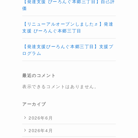
【発達支援 びーろんぐ本郷三丁目】自己評
価
【リニューアルオープンしました♬】発達
支援 びーろんぐ本郷三丁目
【発達支援びーろんぐ本郷三丁目】支援プ
ログラム
最近のコメント
表示できるコメントはありません。
アーカイブ
2026年6月
2026年4月