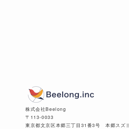
株式会社Beelong
〒113-0033
東京都文京区本郷三丁目31番3号 本郷スズ