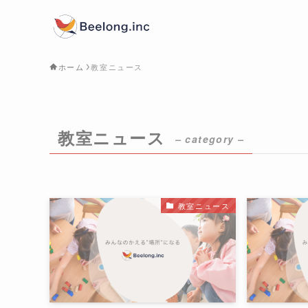
ホーム
教室ニュース
教室ニュース
– category –
教室ニュース